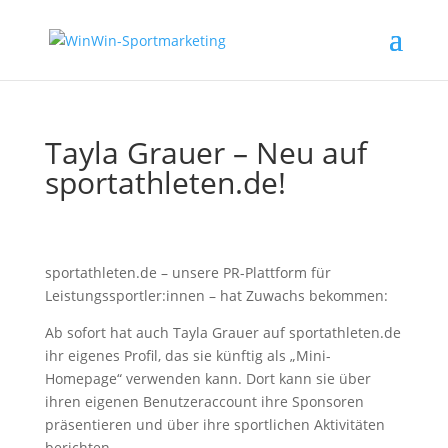
Tayla Grauer – Neu auf
sportathleten.de!
sportathleten.de – unsere PR-Plattform für
Leistungssportler:innen – hat Zuwachs bekommen:
Ab sofort hat auch Tayla Grauer auf sportathleten.de
ihr eigenes Profil, das sie künftig als „Mini-
Homepage“ verwenden kann. Dort kann sie über
ihren eigenen Benutzeraccount ihre Sponsoren
präsentieren und über ihre sportlichen Aktivitäten
berichten.